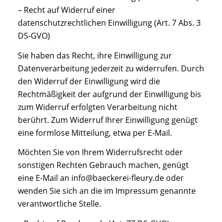
– Recht auf Widerruf einer
datenschutzrechtlichen Einwilligung (Art. 7 Abs. 3
DS-GVO)
Sie haben das Recht, ihre Einwilligung zur
Datenverarbeitung jederzeit zu widerrufen. Durch
den Widerruf der Einwilligung wird die
Rechtmäßigkeit der aufgrund der Einwilligung bis
zum Widerruf erfolgten Verarbeitung nicht
berührt. Zum Widerruf Ihrer Einwilligung genügt
eine formlose Mitteilung, etwa per E-Mail.
Möchten Sie von Ihrem Widerrufsrecht oder
sonstigen Rechten Gebrauch machen, genügt
eine E-Mail an info@baeckerei-fleury.de oder
wenden Sie sich an die im Impressum genannte
verantwortliche Stelle.