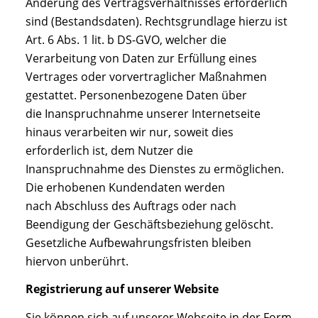
Änderung des Vertragsverhältnisses erforderlich
sind (Bestandsdaten). Rechtsgrundlage hierzu ist
Art. 6 Abs. 1 lit. b DS-GVO, welcher die
Verarbeitung von Daten zur Erfüllung eines
Vertrages oder vorvertraglicher Maßnahmen
gestattet. Personenbezogene Daten über
die Inanspruchnahme unserer Internetseite
hinaus verarbeiten wir nur, soweit dies
erforderlich ist, dem Nutzer die
Inanspruchnahme des Dienstes zu ermöglichen.
Die erhobenen Kundendaten werden
nach Abschluss des Auftrags oder nach
Beendigung der Geschäftsbeziehung gelöscht.
Gesetzliche Aufbewahrungsfristen bleiben
hiervon unberührt.
Registrierung auf unserer Website
Sie können sich auf unserer Webseite in der Form