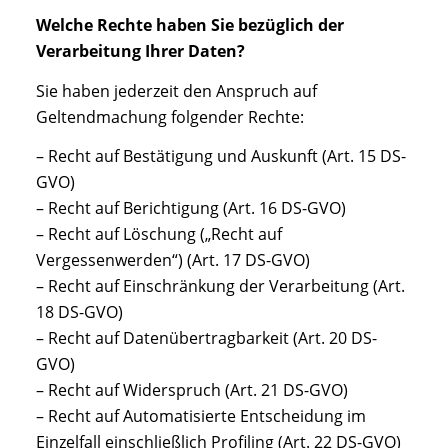
Welche Rechte haben Sie bezüglich der
Verarbeitung Ihrer Daten?
Sie haben jederzeit den Anspruch auf
Geltendmachung folgender Rechte:
– Recht auf Bestätigung und Auskunft (Art. 15 DS-
GVO)
– Recht auf Berichtigung (Art. 16 DS-GVO)
– Recht auf Löschung („Recht auf
Vergessenwerden“) (Art. 17 DS-GVO)
– Recht auf Einschränkung der Verarbeitung (Art.
18 DS-GVO)
– Recht auf Datenübertragbarkeit (Art. 20 DS-
GVO)
– Recht auf Widerspruch (Art. 21 DS-GVO)
– Recht auf Automatisierte Entscheidung im
Einzelfall einschließlich Profiling (Art. 22 DS-GVO)