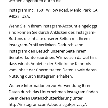
werden angeboten durch die
Instagram Inc., 1601 Willow Road, Menlo Park, CA,
94025, USA.
Wenn Sie in Ihrem Instagram-Account eingeloggt
sind können Sie durch Anklicken des Instagram-
Buttons die Inhalte unserer Seiten mit Ihrem
Instagram-Profil verlinken. Dadurch kann
Instagram den Besuch unserer Seite Ihrem
Benutzerkonto zuordnen. Wir weisen darauf hin,
dass wir als Anbieter der Seite keine Kenntnis
vom Inhalt der übermittelten Daten sowie deren
Nutzung durch Instagram erhalten.
Weitere Informationen zur Verwendung Ihrer
Daten durch das Unternehmen Instagram finden
Sie in deren Datenschutzerklärung unter
http://instagram.com/about/legal/privacy/.