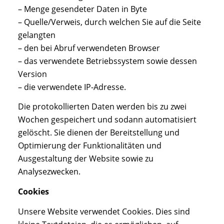
– Menge gesendeter Daten in Byte
– Quelle/Verweis, durch welchen Sie auf die Seite
gelangten
– den bei Abruf verwendeten Browser
– das verwendete Betriebssystem sowie dessen
Version
– die verwendete IP-Adresse.
Die protokollierten Daten werden bis zu zwei
Wochen gespeichert und sodann automatisiert
gelöscht. Sie dienen der Bereitstellung und
Optimierung der Funktionalitäten und
Ausgestaltung der Website sowie zu
Analysezwecken.
Cookies
Unsere Website verwendet Cookies. Dies sind