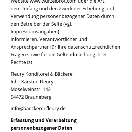
Website www.wurzelbrot.com über die Art,
den Umfang und den Zweck der Erhebung und
Verwendung personenbezogener Daten durch
den Betreiber der Seite (vgl.
Impressumsangaben)
informieren. Verantwortlicher und
Ansprechpartner für Ihre datenschutzrechtlichen
Fragen sowie für die Geltendmachung Ihrer
Rechte ist
Fleury Konditorei & Bäckerei
Inh.: Karsten Fleury
Moselweinstr. 142
54472 Brauneberg
info@baeckerei-fleury.de
Erfassung und Verarbeitung
personenbezogener Daten