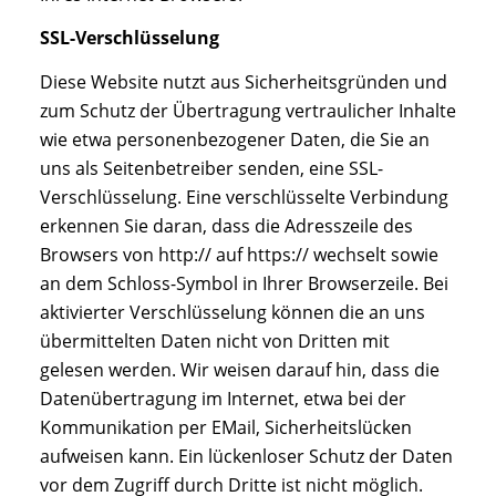
SSL-Verschlüsselung
Diese Website nutzt aus Sicherheitsgründen und
zum Schutz der Übertragung vertraulicher Inhalte
wie etwa personenbezogener Daten, die Sie an
uns als Seitenbetreiber senden, eine SSL-
Verschlüsselung. Eine verschlüsselte Verbindung
erkennen Sie daran, dass die Adresszeile des
Browsers von http:// auf https:// wechselt sowie
an dem Schloss-Symbol in Ihrer Browserzeile. Bei
aktivierter Verschlüsselung können die an uns
übermittelten Daten nicht von Dritten mit
gelesen werden. Wir weisen darauf hin, dass die
Datenübertragung im Internet, etwa bei der
Kommunikation per EMail, Sicherheitslücken
aufweisen kann. Ein lückenloser Schutz der Daten
vor dem Zugriff durch Dritte ist nicht möglich.