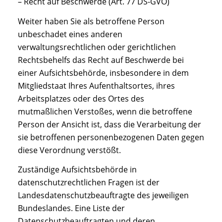
– Recht auf Beschwerde (Art. 77 DS-GVO)
Weiter haben Sie als betroffene Person
unbeschadet eines anderen
verwaltungsrechtlichen oder gerichtlichen
Rechtsbehelfs das Recht auf Beschwerde bei
einer Aufsichtsbehörde, insbesondere in dem
Mitgliedstaat Ihres Aufenthaltsortes, ihres
Arbeitsplatzes oder des Ortes des
mutmaßlichen Verstoßes, wenn die betroffene
Person der Ansicht ist, dass die Verarbeitung der
sie betroffenen personenbezogenen Daten gegen
diese Verordnung verstößt.
Zuständige Aufsichtsbehörde in
datenschutzrechtlichen Fragen ist der
Landesdatenschutzbeauftragte des jeweiligen
Bundeslandes. Eine Liste der
Datenschutzbeauftragten und deren