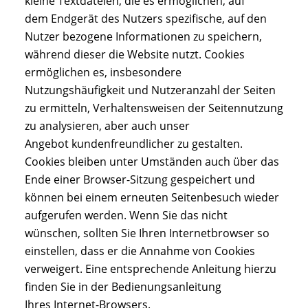
kleine Textdateien, die es ermöglichen, auf
dem Endgerät des Nutzers spezifische, auf den
Nutzer bezogene Informationen zu speichern,
während dieser die Website nutzt. Cookies
ermöglichen es, insbesondere
Nutzungshäufigkeit und Nutzeranzahl der Seiten
zu ermitteln, Verhaltensweisen der Seitennutzung
zu analysieren, aber auch unser
Angebot kundenfreundlicher zu gestalten.
Cookies bleiben unter Umständen auch über das
Ende einer Browser-Sitzung gespeichert und
können bei einem erneuten Seitenbesuch wieder
aufgerufen werden. Wenn Sie das nicht
wünschen, sollten Sie Ihren Internetbrowser so
einstellen, dass er die Annahme von Cookies
verweigert. Eine entsprechende Anleitung hierzu
finden Sie in der Bedienungsanleitung
Ihres Internet-Browsers.