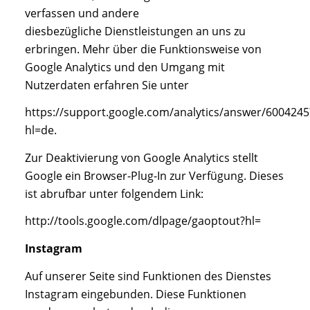
verfassen und andere
diesbezügliche Dienstleistungen an uns zu
erbringen. Mehr über die Funktionsweise von
Google Analytics und den Umgang mit
Nutzerdaten erfahren Sie unter
https://support.google.com/analytics/answer/6004245
hl=de.
Zur Deaktivierung von Google Analytics stellt
Google ein Browser-Plug-In zur Verfügung. Dieses
ist abrufbar unter folgendem Link:
http://tools.google.com/dlpage/gaoptout?hl=
Instagram
Auf unserer Seite sind Funktionen des Dienstes
Instagram eingebunden. Diese Funktionen