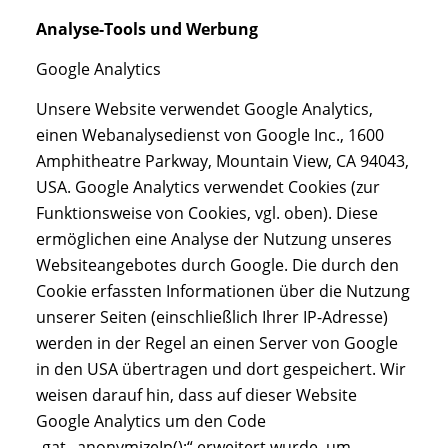
Analyse-Tools und Werbung
Google Analytics
Unsere Website verwendet Google Analytics,
einen Webanalysedienst von Google Inc., 1600
Amphitheatre Parkway, Mountain View, CA 94043,
USA. Google Analytics verwendet Cookies (zur
Funktionsweise von Cookies, vgl. oben). Diese
ermöglichen eine Analyse der Nutzung unseres
Websiteangebotes durch Google. Die durch den
Cookie erfassten Informationen über die Nutzung
unserer Seiten (einschließlich Ihrer IP-Adresse)
werden in der Regel an einen Server von Google
in den USA übertragen und dort gespeichert. Wir
weisen darauf hin, dass auf dieser Website
Google Analytics um den Code
„gat._anonymizeIp();“ erweitert wurde, um