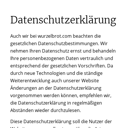
Datenschutzerklärung
Auch wir bei wurzelbrot.com beachten die
gesetzlichen Datenschutzbestimmungen. Wir
nehmen Ihren Datenschutz ernst und behandeln
Ihre personenbezogenen Daten vertraulich und
entsprechend der gesetzlichen Vorschriften. Da
durch neue Technologien und die ständige
Weiterentwicklung auch unserer Website
Änderungen an der Datenschutzerklärung
vorgenommen werden können, empfehlen wir,
die Datenschutzerklärung in regelmäßigen
Abständen wieder durchzulesen.
Diese Datenschutzerklärung soll die Nutzer der