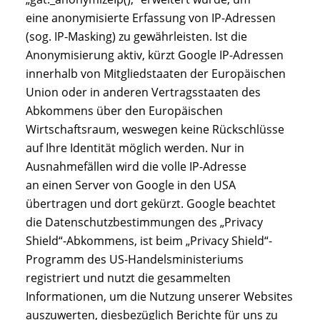
eine anonymisierte Erfassung von IP-Adressen
(sog. IP-Masking) zu gewährleisten. Ist die
Anonymisierung aktiv, kürzt Google IP-Adressen
innerhalb von Mitgliedstaaten der Europäischen
Union oder in anderen Vertragsstaaten des
Abkommens über den Europäischen
Wirtschaftsraum, weswegen keine Rückschlüsse
auf Ihre Identität möglich werden. Nur in
Ausnahmefällen wird die volle IP-Adresse
an einen Server von Google in den USA
übertragen und dort gekürzt. Google beachtet
die Datenschutzbestimmungen des „Privacy
Shield“-Abkommens, ist beim „Privacy Shield“-
Programm des US-Handelsministeriums
registriert und nutzt die gesammelten
Informationen, um die Nutzung unserer Websites
auszuwerten, diesbezüglich Berichte für uns zu