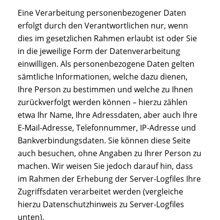
Eine Verarbeitung personenbezogener Daten
erfolgt durch den Verantwortlichen nur, wenn
dies im gesetzlichen Rahmen erlaubt ist oder Sie
in die jeweilige Form der Datenverarbeitung
einwilligen. Als personenbezogene Daten gelten
sämtliche Informationen, welche dazu dienen,
Ihre Person zu bestimmen und welche zu Ihnen
zurückverfolgt werden können – hierzu zählen
etwa Ihr Name, Ihre Adressdaten, aber auch Ihre
E-Mail-Adresse, Telefonnummer, IP-Adresse und
Bankverbindungsdaten. Sie können diese Seite
auch besuchen, ohne Angaben zu Ihrer Person zu
machen. Wir weisen Sie jedoch darauf hin, dass
im Rahmen der Erhebung der Server-Logfiles Ihre
Zugriffsdaten verarbeitet werden (vergleiche
hierzu Datenschutzhinweis zu Server-Logfiles
unten).