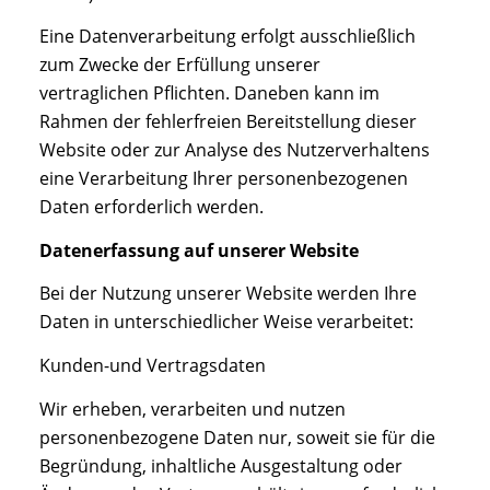
Eine Datenverarbeitung erfolgt ausschließlich
zum Zwecke der Erfüllung unserer
vertraglichen Pflichten. Daneben kann im
Rahmen der fehlerfreien Bereitstellung dieser
Website oder zur Analyse des Nutzerverhaltens
eine Verarbeitung Ihrer personenbezogenen
Daten erforderlich werden.
Datenerfassung auf unserer Website
Bei der Nutzung unserer Website werden Ihre
Daten in unterschiedlicher Weise verarbeitet:
Kunden-und Vertragsdaten
Wir erheben, verarbeiten und nutzen
personenbezogene Daten nur, soweit sie für die
Begründung, inhaltliche Ausgestaltung oder