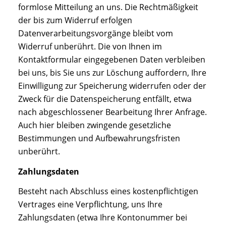
formlose Mitteilung an uns. Die Rechtmäßigkeit
der bis zum Widerruf erfolgen
Datenverarbeitungsvorgänge bleibt vom
Widerruf unberührt. Die von Ihnen im
Kontaktformular eingegebenen Daten verbleiben
bei uns, bis Sie uns zur Löschung auffordern, Ihre
Einwilligung zur Speicherung widerrufen oder der
Zweck für die Datenspeicherung entfällt, etwa
nach abgeschlossener Bearbeitung Ihrer Anfrage.
Auch hier bleiben zwingende gesetzliche
Bestimmungen und Aufbewahrungsfristen
unberührt.
Zahlungsdaten
Besteht nach Abschluss eines kostenpflichtigen
Vertrages eine Verpflichtung, uns Ihre
Zahlungsdaten (etwa Ihre Kontonummer bei