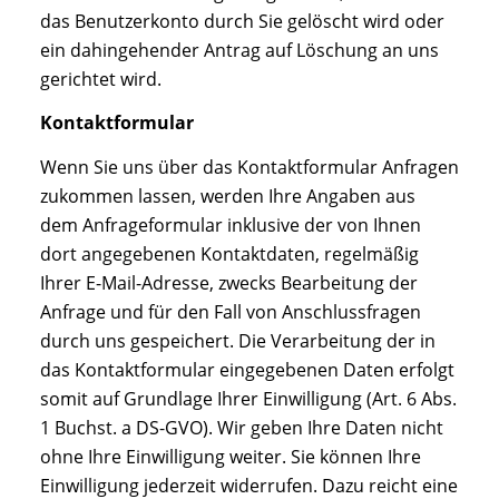
das Benutzerkonto durch Sie gelöscht wird oder
ein dahingehender Antrag auf Löschung an uns
gerichtet wird.
Kontaktformular
Wenn Sie uns über das Kontaktformular Anfragen
zukommen lassen, werden Ihre Angaben aus
dem Anfrageformular inklusive der von Ihnen
dort angegebenen Kontaktdaten, regelmäßig
Ihrer E-Mail-Adresse, zwecks Bearbeitung der
Anfrage und für den Fall von Anschlussfragen
durch uns gespeichert. Die Verarbeitung der in
das Kontaktformular eingegebenen Daten erfolgt
somit auf Grundlage Ihrer Einwilligung (Art. 6 Abs.
1 Buchst. a DS-GVO). Wir geben Ihre Daten nicht
ohne Ihre Einwilligung weiter. Sie können Ihre
Einwilligung jederzeit widerrufen. Dazu reicht eine