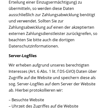
Erteilung einer Einzugsermächtigung) zu
übermitteln, so werden diese Daten
ausschließlich zur Zahlungsabwicklung benötigt
und verwendet. Sollten Sie zur
Zahlungsabwicklung auf einen der akzeptierten
externen Zahlungsdienstleister zurückgreifen, so
beachten Sie bitte auch die dortigen
Datenschutzinformationen.
Server-Logfiles
Wir erheben aufgrund unseres berechtigten
Interesses (Art. 6 Abs. 1 lit. f DS-GVO) Daten über
Zugriffe auf die Website und speichern diese als
sog. Server-Logfiles auf dem Server der Website
ab. Hierbei protokollieren wir:
– Besuchte Website
– Uhrzeit des Zugriffes auf die Website