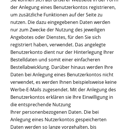
der Anlegung eines Benutzerkontos registrieren,
um zusätzliche Funktionen auf der Seite zu
nutzen. Die dazu eingegebenen Daten werden
nur zum Zwecke der Nutzung des jeweiligen
Angebotes oder Dienstes, für den Sie sich
registriert haben, verwendet. Das angelegte
Benutzerkonto dient nur der Hinterlegung Ihrer
Bestelldaten und somit einer einfacheren
Bestellabwicklung. Darüber hinaus werden Ihre
Daten bei Anlegung eines Benutzerkontos nicht
verwendet, es werden Ihnen beispielsweise keine
Werbe-E-Mails zugesendet. Mit der Anlegung des
Benutzerkontos erklären sie Ihre Einwilligung in
die entsprechende Nutzung
Ihrer personenbezogenen Daten. Die bei
Anlegung eines Nutzerkontos gespeicherten
Daten werden so lange vorgehalten, bis